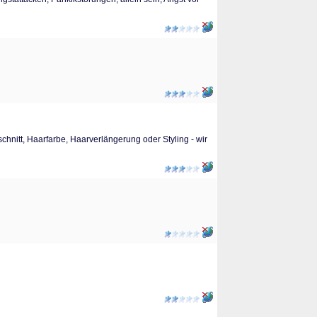
schnitt, Haarfarbe, Haarverlängerung oder Styling - wir