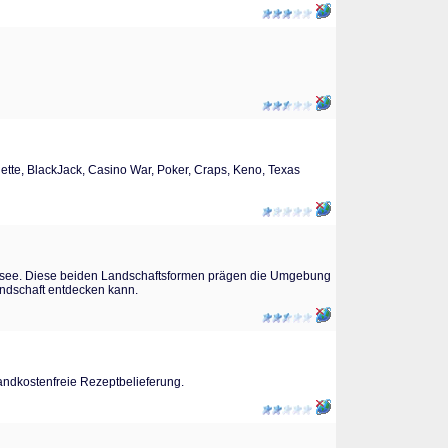
ette, BlackJack, Casino War, Poker, Craps, Keno, Texas
ersee. Diese beiden Landschaftsformen prägen die Umgebung
ndschaft entdecken kann.
ndkostenfreie Rezeptbelieferung.