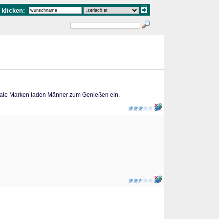
klicken:
ionale Marken laden Männer zum Genießen ein.